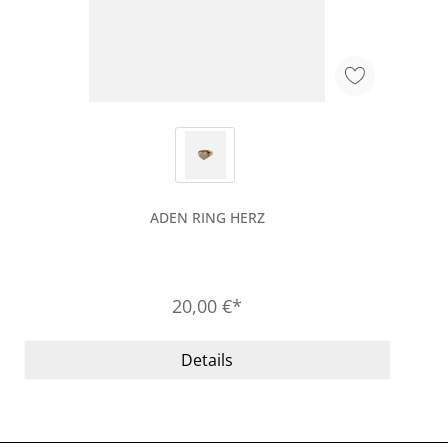
ADEN RING HERZ
20,00 €*
Details