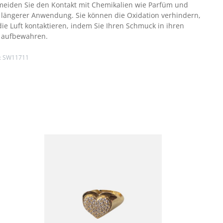
meiden Sie den Kontakt mit Chemikalien wie Parfüm und
 längerer Anwendung. Sie können die Oxidation verhindern,
ie Luft kontaktieren, indem Sie Ihren Schmuck in ihren
 aufbewahren.
:
SW11711