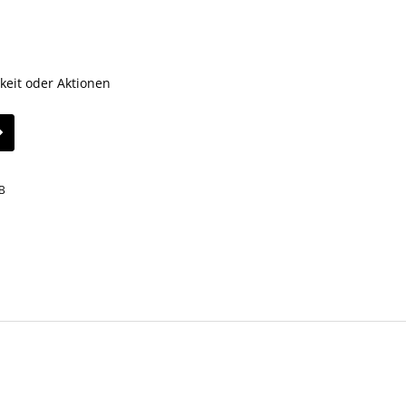
keit oder Aktionen
B