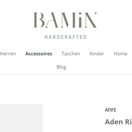
Herren
Accessoires
Taschen
Kinder
Home
Blog
AFIFE
Aden Ri