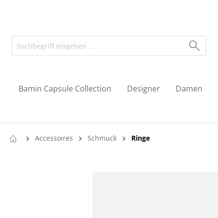
Bamin Capsule Collection
Designer
Damen
Accessoires
Schmuck
Ringe