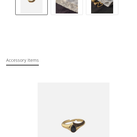
Accessory Items