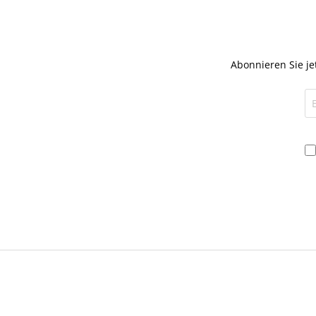
Abonnieren Sie je