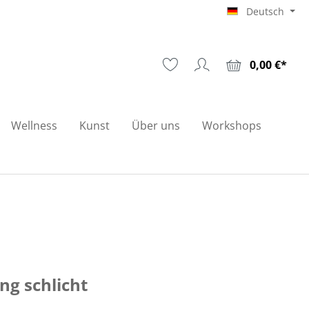
Deutsch
0,00 €*
Wellness
Kunst
Über uns
Workshops
ng schlicht