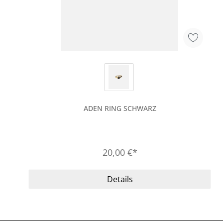
ADEN RING SCHWARZ
20,00 €*
Details