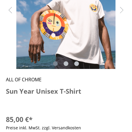
ALL OF CHROME
Sun Year Unisex T-Shirt
85,00 €*
Preise inkl. MwSt. zzgl. Versandkosten