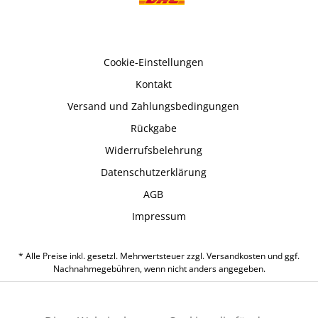
Cookie-Einstellungen
Kontakt
Versand und Zahlungsbedingungen
Rückgabe
Widerrufsbelehrung
Datenschutzerklärung
AGB
Impressum
* Alle Preise inkl. gesetzl. Mehrwertsteuer zzgl.
Versandkosten
und ggf.
Nachnahmegebühren, wenn nicht anders angegeben.