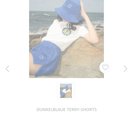
DUNKELBLAUE TERRY-SHORTS