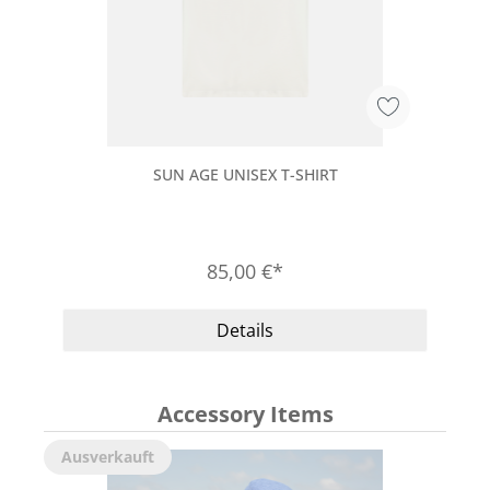
SUN AGE UNISEX T-SHIRT
85,00 €*
Details
Accessory Items
Ausverkauft