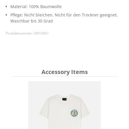
Material:
100% Baumwolle
Pflege:
Nicht bleichen
, Nicht für den Trockner geeignet
,
Waschbar bis 30 Grad
Produktnummer:
SW10661
Accessory Items