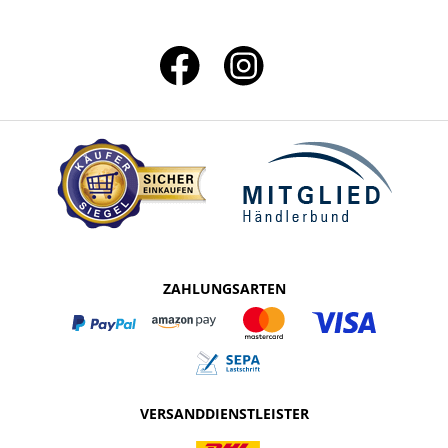
ZAHLUNGSARTEN
VERSANDDIENSTLEISTER