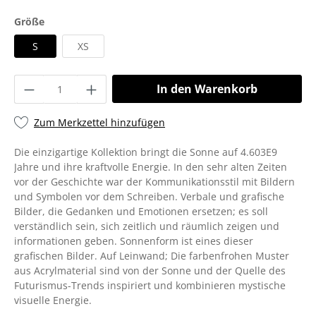
Größe
S
XS
In den Warenkorb
Zum Merkzettel hinzufügen
Die einzigartige Kollektion bringt die Sonne auf 4.603E9
Jahre und ihre kraftvolle Energie. In den sehr alten Zeiten
vor der Geschichte war der Kommunikationsstil mit Bildern
und Symbolen vor dem Schreiben. Verbale und grafische
Bilder, die Gedanken und Emotionen ersetzen; es soll
verständlich sein, sich zeitlich und räumlich zeigen und
informationen geben. Sonnenform ist eines dieser
grafischen Bilder. Auf Leinwand; Die farbenfrohen Muster
aus Acrylmaterial sind von der Sonne und der Quelle des
Futurismus-Trends inspiriert und kombinieren mystische
visuelle Energie.