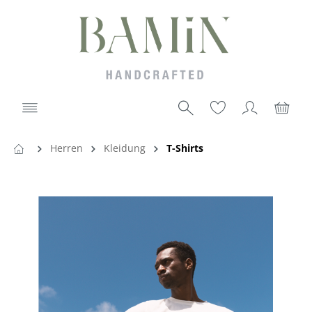
Herren
Kleidung
T-Shirts