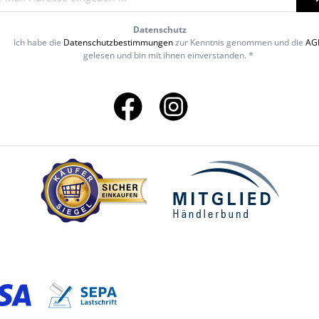
Datenschutz
Ich habe die
Datenschutzbestimmungen
zur Kenntnis genommen und die
AG
gelesen und bin mit ihnen einverstanden. *