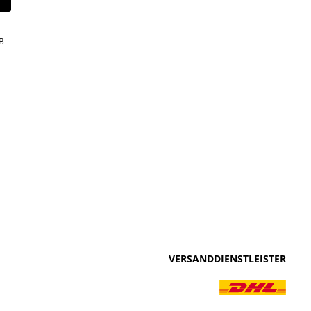
B
VERSANDDIENSTLEISTER