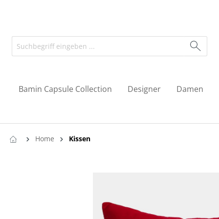
Bamin Capsule Collection
Designer
Damen
Home
Kissen