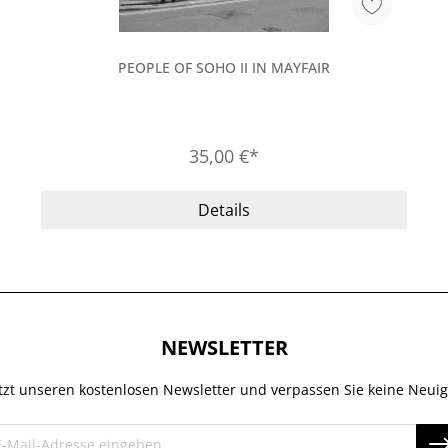
PEOPLE OF SOHO II IN MAYFAIR
35,00 €*
Details
NEWSLETTER
tzt unseren kostenlosen Newsletter und verpassen Sie keine Neuig