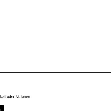
keit oder Aktionen