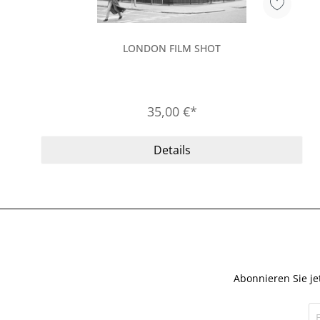
LONDON FILM SHOT
35,00 €*
Details
Abonnieren Sie je