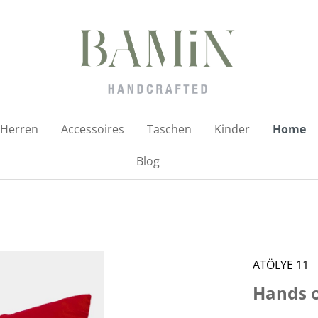
Herren
Accessoires
Taschen
Kinder
Home
Blog
ATÖLYE 11
Hands o