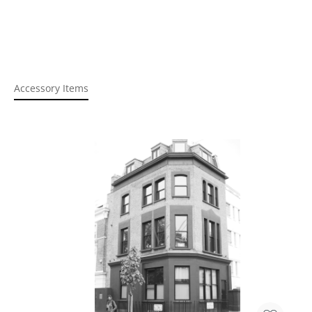
Accessory Items