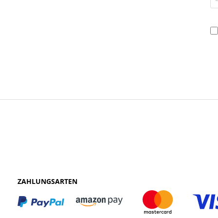
ZAHLUNGSARTEN