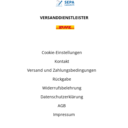
VERSANDDIENSTLEISTER
Cookie-Einstellungen
Kontakt
Versand und Zahlungsbedingungen
Rückgabe
Widerrufsbelehrung
Datenschutzerklärung
AGB
Impressum