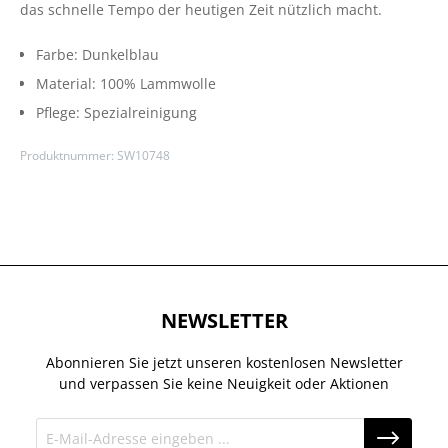
das schnelle Tempo der heutigen Zeit nützlich macht.
Farbe:
Dunkelblau
Material:
100% Lammwolle
Pflege:
Spezialreinigung
Produktnummer:
SW10748
NEWSLETTER
Abonnieren Sie jetzt unseren kostenlosen Newsletter
und verpassen Sie keine Neuigkeit oder Aktionen