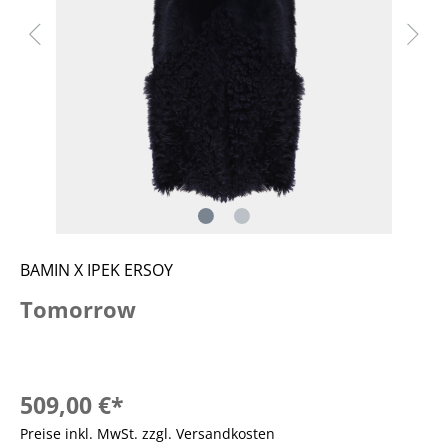
BAMIN X IPEK ERSOY
Tomorrow
509,00 €*
Preise inkl. MwSt. zzgl. Versandkosten