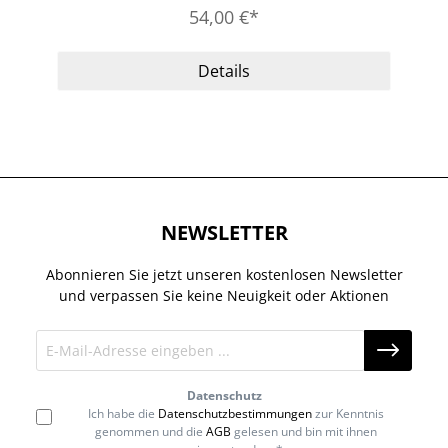
54,00 €*
Details
NEWSLETTER
Abonnieren Sie jetzt unseren kostenlosen Newsletter
und verpassen Sie keine Neuigkeit oder Aktionen
Datenschutz
Ich habe die
Datenschutzbestimmungen
zur Kenntnis
genommen und die
AGB
gelesen und bin mit ihnen