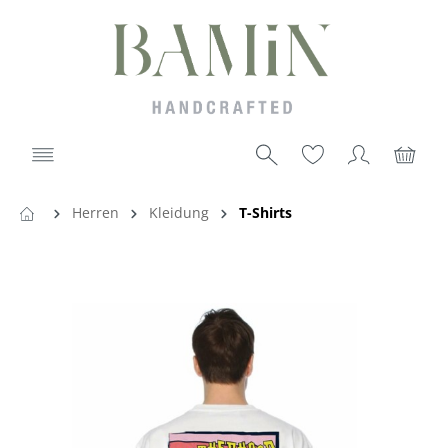
Herren
Kleidung
T-Shirts