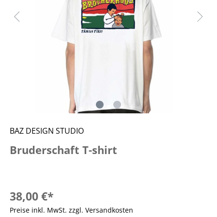
BAZ DESIGN STUDIO
Bruderschaft T-shirt
38,00 €*
Preise inkl. MwSt. zzgl. Versandkosten