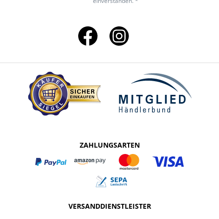
einverstanden. *
ZAHLUNGSARTEN
VERSANDDIENSTLEISTER