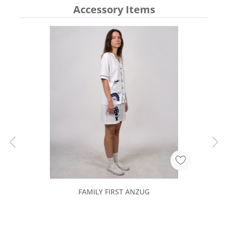
Accessory Items
FAMILY FIRST ANZUG