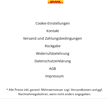
Cookie-Einstellungen
Kontakt
Versand und Zahlungsbedingungen
Rückgabe
Widerrufsbelehrung
Datenschutzerklärung
AGB
Impressum
* Alle Preise inkl. gesetzl. Mehrwertsteuer zzgl.
Versandkosten
und ggf.
Nachnahmegebühren, wenn nicht anders angegeben.