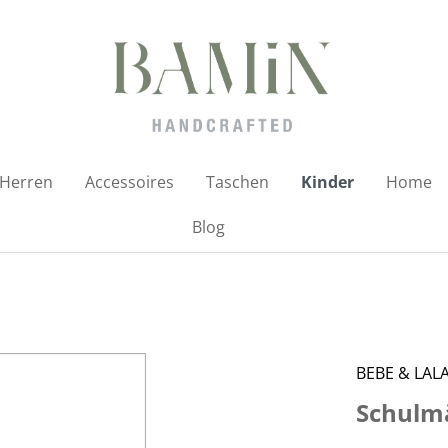
Herren
Accessoires
Taschen
Kinder
Home
Blog
BEBE & LAL
Schulm