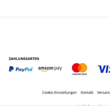
ZAHLUNGSARTEN
Cookie-Einstellungen
Kontakt
Versan
* Alle Preise inkl. ges