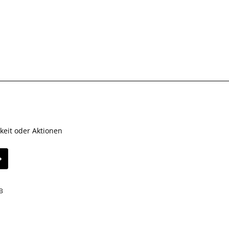
keit oder Aktionen
B