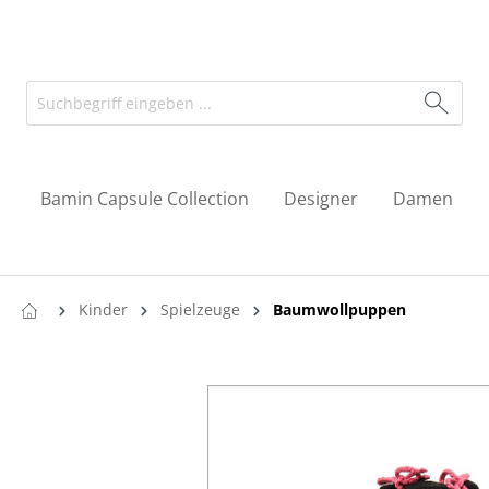
Bamin Capsule Collection
Designer
Damen
Kinder
Spielzeuge
Baumwollpuppen