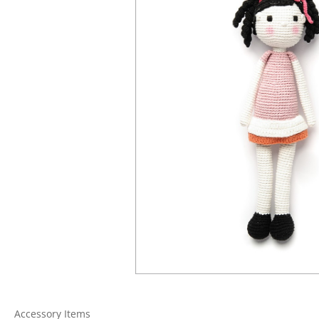
Accessory Items