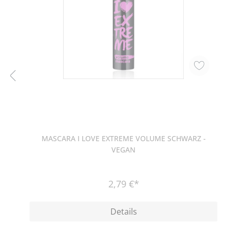
MASCARA I LOVE EXTREME VOLUME SCHWARZ -
VEGAN
2,79 €*
Details