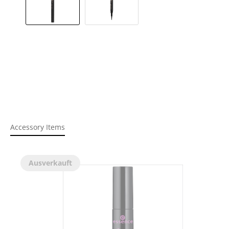
Accessory Items
Ausverkauft