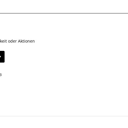
keit oder Aktionen
B