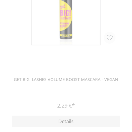
GET BIG! LASHES VOLUME BOOST MASCARA - VEGAN
2,29 €*
Details