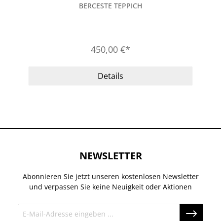
BERCESTE TEPPICH
450,00 €*
Details
NEWSLETTER
Abonnieren Sie jetzt unseren kostenlosen Newsletter
und verpassen Sie keine Neuigkeit oder Aktionen