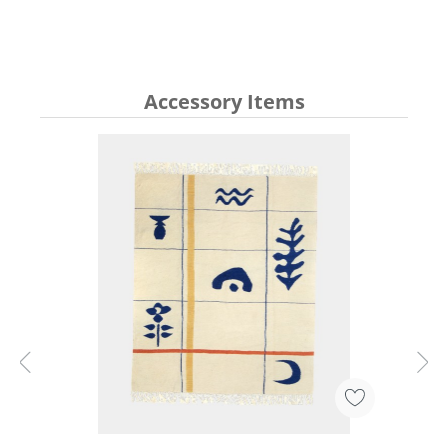
Accessory Items