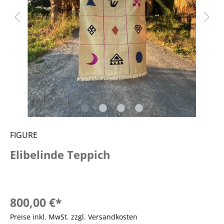
FIGURE
Elibelinde Teppich
800,00 €*
Preise inkl. MwSt. zzgl. Versandkosten