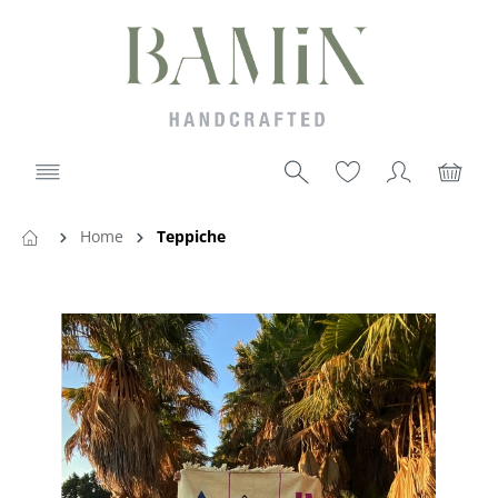
Home
Teppiche