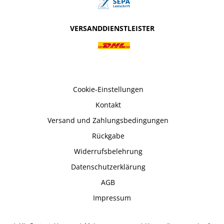
VERSANDDIENSTLEISTER
Cookie-Einstellungen
Kontakt
Versand und Zahlungsbedingungen
Rückgabe
Widerrufsbelehrung
Datenschutzerklärung
AGB
Impressum