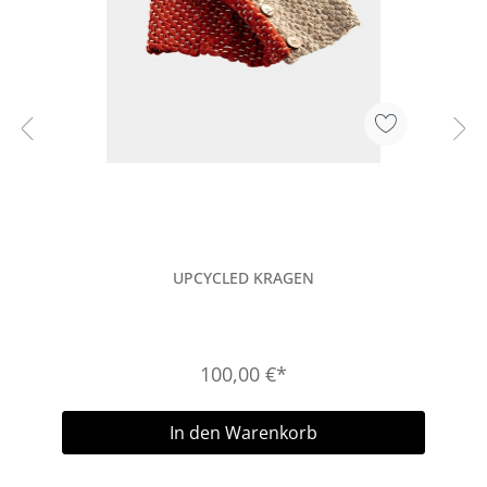
UPCYCLED KRAGEN
100,00 €*
In den Warenkorb