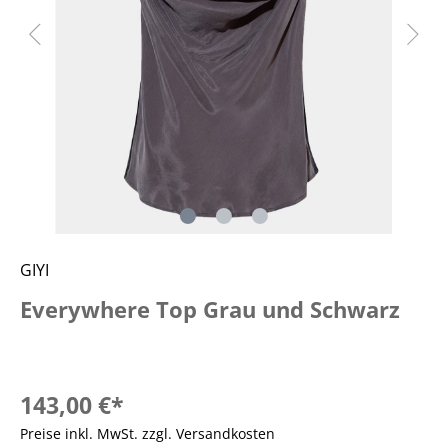
GIYI
Everywhere Top Grau und Schwarz
143,00 €*
Preise inkl. MwSt. zzgl. Versandkosten