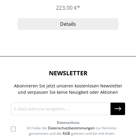
223,00 €*
Details
NEWSLETTER
Abonnieren Sie jetzt unseren kostenlosen Newsletter
und verpassen Sie keine Neuigkeit oder Aktionen
Datenschutz
Ich habe die
Datenschutzbestimmungen
zur Kenntnis
genommen und die
AGB
gelesen und bin mit ihnen