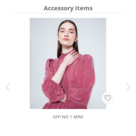
Accessory Items
GIYI NO 1 MINI