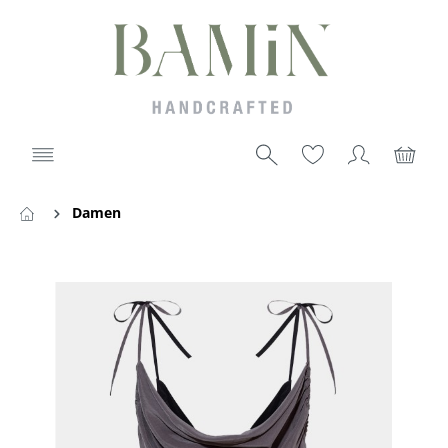
Damen