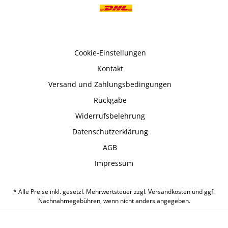
Cookie-Einstellungen
Kontakt
Versand und Zahlungsbedingungen
Rückgabe
Widerrufsbelehrung
Datenschutzerklärung
AGB
Impressum
* Alle Preise inkl. gesetzl. Mehrwertsteuer zzgl.
Versandkosten
und ggf.
Nachnahmegebühren, wenn nicht anders angegeben.