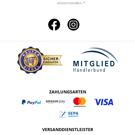
einverstanden. *
ZAHLUNGSARTEN
VERSANDDIENSTLEISTER