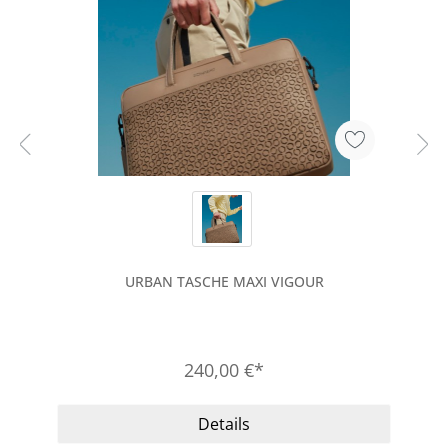
URBAN TASCHE MAXI VIGOUR
240,00 €*
Details