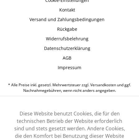
Cookie-Einstellungen
Kontakt
Versand und Zahlungsbedingungen
Rückgabe
Widerrufsbelehrung
Datenschutzerklärung
AGB
Impressum
* Alle Preise inkl. gesetzl. Mehrwertsteuer zzgl.
Versandkosten
und ggf.
Nachnahmegebühren, wenn nicht anders angegeben.
Diese Website benutzt Cookies, die für den
technischen Betrieb der Website erforderlich
sind und stets gesetzt werden. Andere Cookies,
die den Komfort bei Benutzung dieser Website