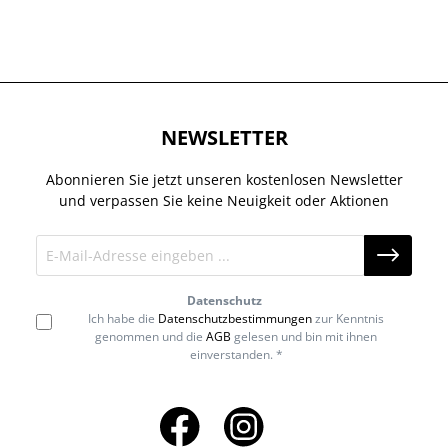
NEWSLETTER
Abonnieren Sie jetzt unseren kostenlosen Newsletter
und verpassen Sie keine Neuigkeit oder Aktionen
Datenschutz
Ich habe die
Datenschutzbestimmungen
zur Kenntnis
genommen und die
AGB
gelesen und bin mit ihnen
einverstanden. *