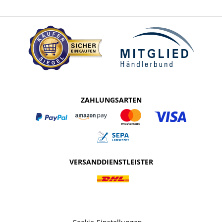
ZAHLUNGSARTEN
VERSANDDIENSTLEISTER