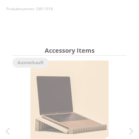
Produktnummer:
SW11918
Accessory Items
Ausverkauft