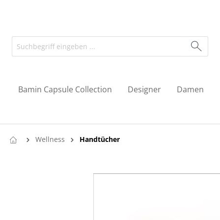
Bamin Capsule Collection
Designer
Damen
Wellness
Handtücher