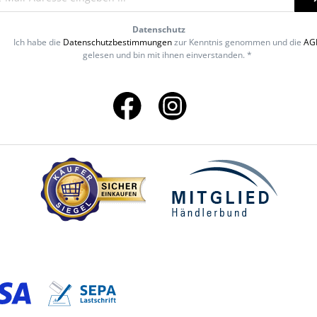
Datenschutz
Ich habe die
Datenschutzbestimmungen
zur Kenntnis genommen und die
AG
gelesen und bin mit ihnen einverstanden. *