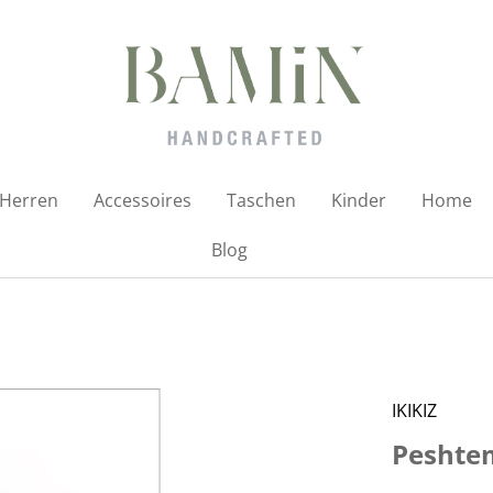
Herren
Accessoires
Taschen
Kinder
Home
Blog
IKIKIZ
Peshte