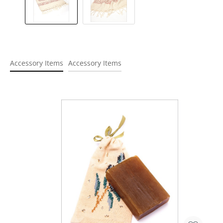
Accessory Items
Accessory Items