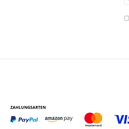
ZAHLUNGSARTEN