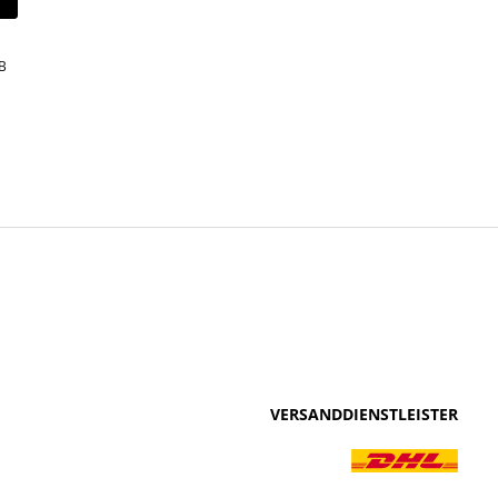
B
VERSANDDIENSTLEISTER