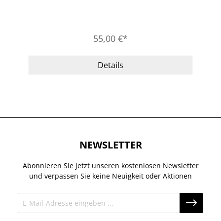
55,00 €*
Details
NEWSLETTER
Abonnieren Sie jetzt unseren kostenlosen Newsletter
und verpassen Sie keine Neuigkeit oder Aktionen