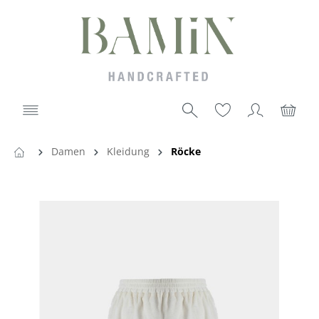
Damen
Kleidung
Röcke