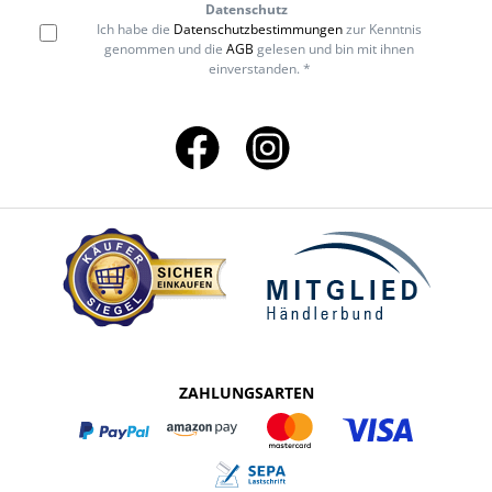
Datenschutz
Ich habe die
Datenschutzbestimmungen
zur Kenntnis
genommen und die
AGB
gelesen und bin mit ihnen
einverstanden. *
ZAHLUNGSARTEN