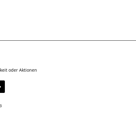
keit oder Aktionen
B