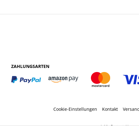
ZAHLUNGSARTEN
Cookie-Einstellungen
Kontakt
Versan
* Alle Preise inkl. ges