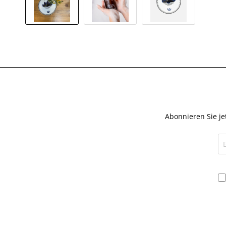
Abonnieren Sie je