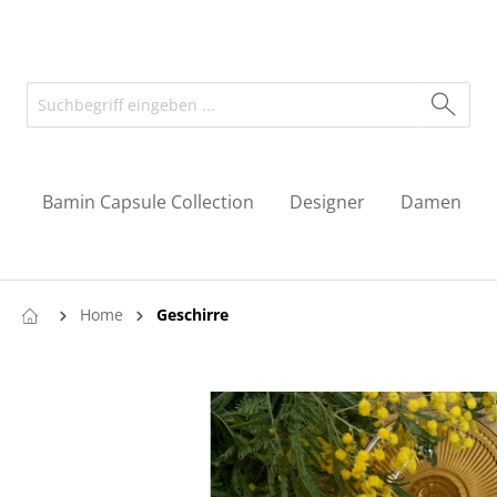
Bamin Capsule Collection
Designer
Damen
Home
Geschirre