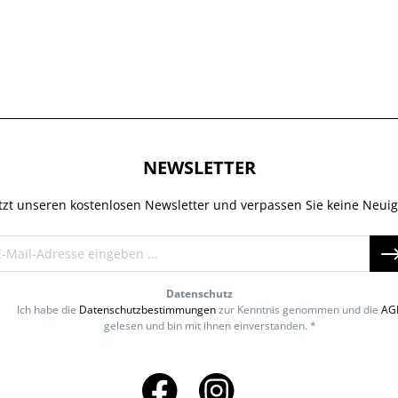
NEWSLETTER
tzt unseren kostenlosen Newsletter und verpassen Sie keine Neuig
Datenschutz
Ich habe die
Datenschutzbestimmungen
zur Kenntnis genommen und die
AG
gelesen und bin mit ihnen einverstanden. *