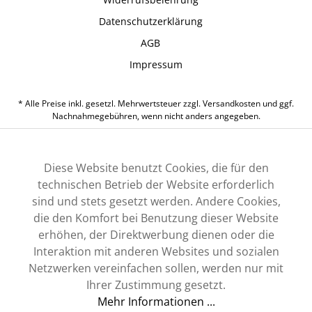
Datenschutzerklärung
AGB
Impressum
* Alle Preise inkl. gesetzl. Mehrwertsteuer zzgl.
Versandkosten
und ggf.
Nachnahmegebühren, wenn nicht anders angegeben.
Diese Website benutzt Cookies, die für den
technischen Betrieb der Website erforderlich
sind und stets gesetzt werden. Andere Cookies,
die den Komfort bei Benutzung dieser Website
erhöhen, der Direktwerbung dienen oder die
Interaktion mit anderen Websites und sozialen
Netzwerken vereinfachen sollen, werden nur mit
Ihrer Zustimmung gesetzt.
Mehr Informationen ...