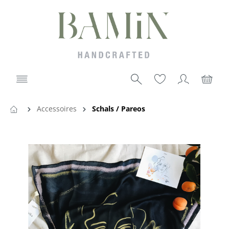
Accessoires
Schals / Pareos