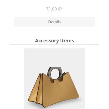
71,00 €*
Details
Accessory Items