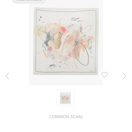
COMMON SCHAL