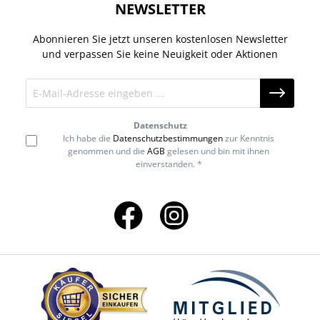
NEWSLETTER
Abonnieren Sie jetzt unseren kostenlosen Newsletter
und verpassen Sie keine Neuigkeit oder Aktionen
Datenschutz
Ich habe die
Datenschutzbestimmungen
zur Kenntnis
genommen und die
AGB
gelesen und bin mit ihnen
einverstanden. *