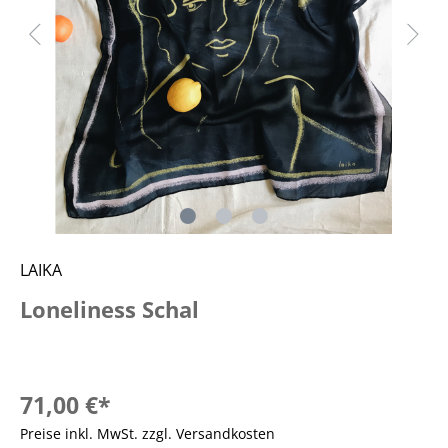
LAIKA
Loneliness Schal
71,00 €*
Preise inkl. MwSt. zzgl. Versandkosten