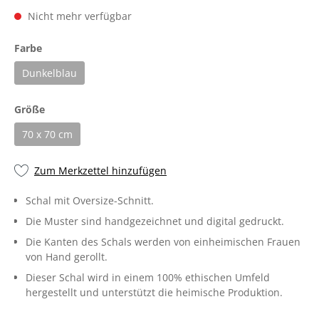
Nicht mehr verfügbar
Farbe
Dunkelblau
Größe
70 x 70 cm
Zum Merkzettel hinzufügen
Schal mit Oversize-Schnitt.
Die Muster sind handgezeichnet und digital gedruckt.
Die Kanten des Schals werden von einheimischen Frauen
von Hand gerollt.
Dieser Schal wird in einem 100% ethischen Umfeld
hergestellt und unterstützt die heimische Produktion.