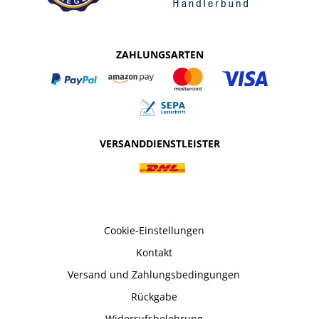
ZAHLUNGSARTEN
VERSANDDIENSTLEISTER
Cookie-Einstellungen
Kontakt
Versand und Zahlungsbedingungen
Rückgabe
Widerrufsbelehrung