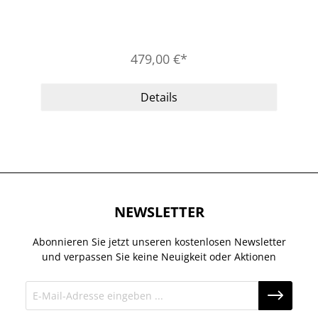
479,00 €*
Details
NEWSLETTER
Abonnieren Sie jetzt unseren kostenlosen Newsletter
und verpassen Sie keine Neuigkeit oder Aktionen