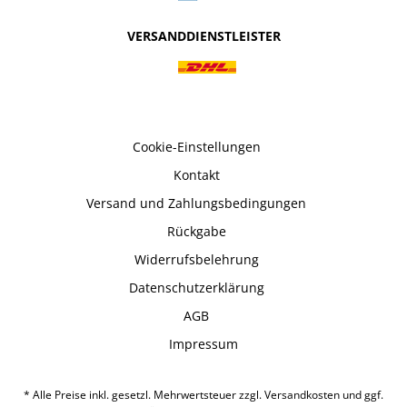
VERSANDDIENSTLEISTER
Cookie-Einstellungen
Kontakt
Versand und Zahlungsbedingungen
Rückgabe
Widerrufsbelehrung
Datenschutzerklärung
AGB
Impressum
* Alle Preise inkl. gesetzl. Mehrwertsteuer zzgl.
Versandkosten
und ggf.