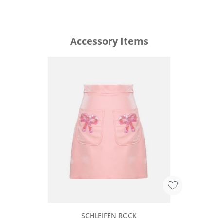
Accessory Items
SCHLEIFEN ROCK