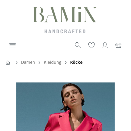
Damen
Kleidung
Röcke