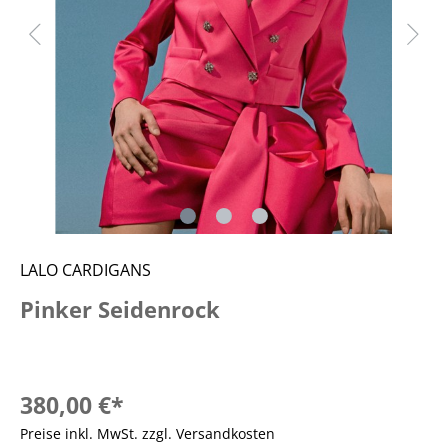
LALO CARDIGANS
Pinker Seidenrock
380,00 €*
Preise inkl. MwSt. zzgl. Versandkosten