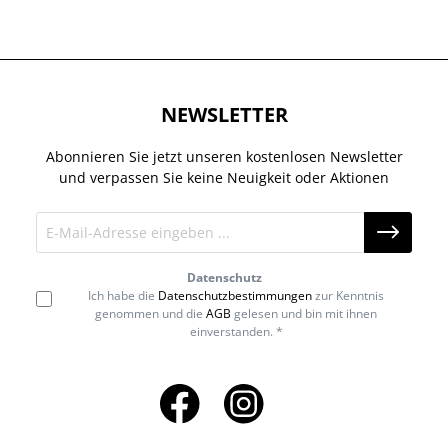
NEWSLETTER
Abonnieren Sie jetzt unseren kostenlosen Newsletter
und verpassen Sie keine Neuigkeit oder Aktionen
Datenschutz
Ich habe die
Datenschutzbestimmungen
zur Kenntnis
genommen und die
AGB
gelesen und bin mit ihnen
einverstanden. *