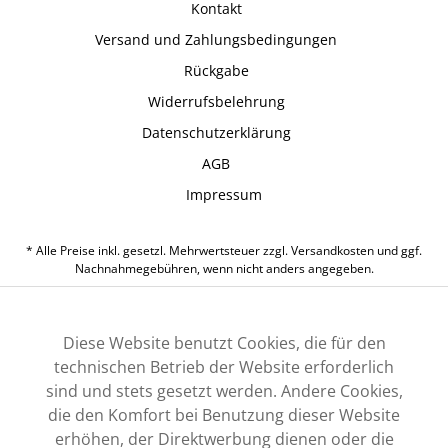
Kontakt
Versand und Zahlungsbedingungen
Rückgabe
Widerrufsbelehrung
Datenschutzerklärung
AGB
Impressum
* Alle Preise inkl. gesetzl. Mehrwertsteuer zzgl.
Versandkosten
und ggf.
Nachnahmegebühren, wenn nicht anders angegeben.
Diese Website benutzt Cookies, die für den
technischen Betrieb der Website erforderlich
sind und stets gesetzt werden. Andere Cookies,
die den Komfort bei Benutzung dieser Website
erhöhen, der Direktwerbung dienen oder die