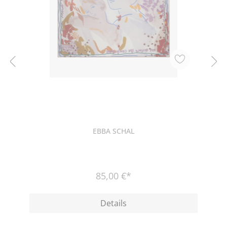
EBBA SCHAL
85,00 €*
Details