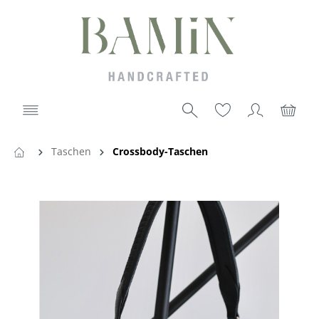
Taschen
Crossbody-Taschen