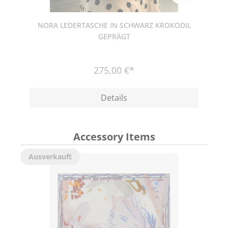
NORA LEDERTASCHE IN SCHWARZ KROKODIL
GEPRÄGT
275,00 €*
Details
Accessory Items
Ausverkauft