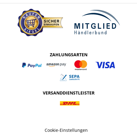
ZAHLUNGSARTEN
VERSANDDIENSTLEISTER
Cookie-Einstellungen