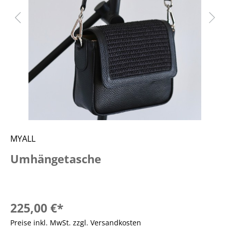
MYALL
Umhängetasche
225,00 €*
Preise inkl. MwSt. zzgl. Versandkosten