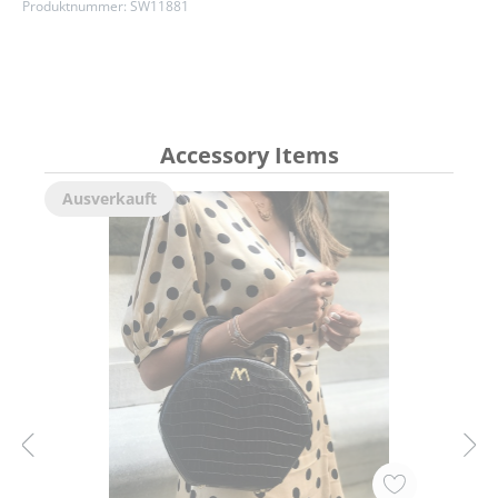
Produktnummer:
SW11881
Accessory Items
Ausverkauft