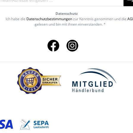
Datenschutz
Ich habe die
Datenschutzbestimmungen
zur Kenntnis genommen und die
AG
gelesen und bin mit ihnen einverstanden. *