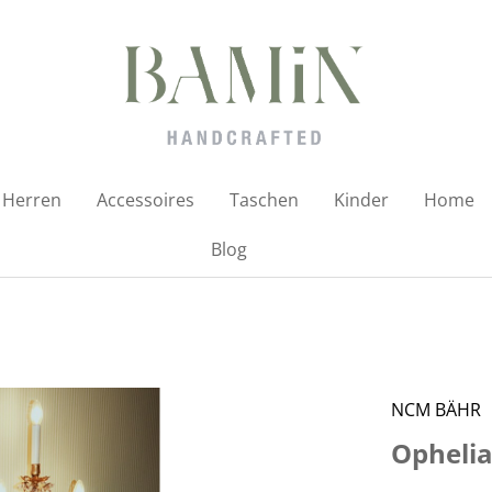
Herren
Accessoires
Taschen
Kinder
Home
Blog
NCM BÄHR
Ophelia