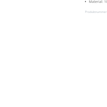
Material:
1
Produktnummer