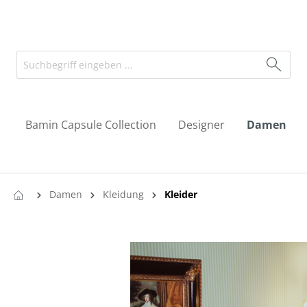
Bamin Capsule Collection
Designer
Damen
Damen
Kleidung
Kleider