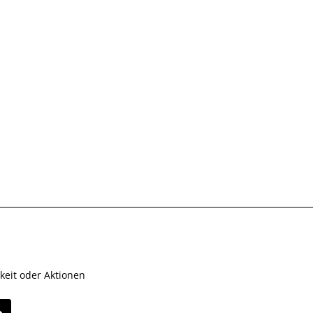
keit oder Aktionen