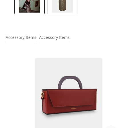
Accessory Items
Accessory Items