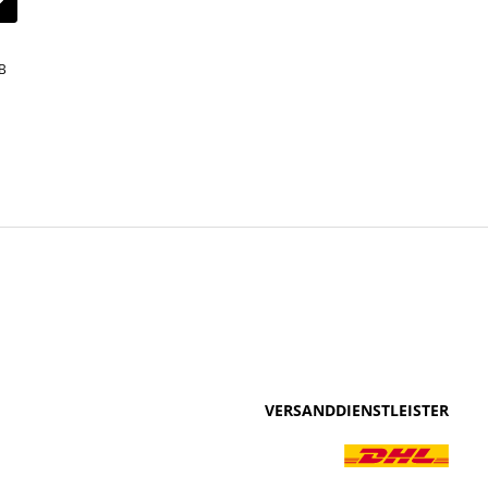
B
VERSANDDIENSTLEISTER