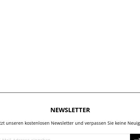
NEWSLETTER
tzt unseren kostenlosen Newsletter und verpassen Sie keine Neuig