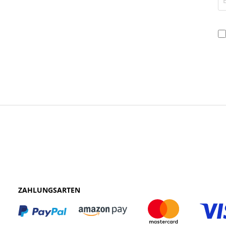
ZAHLUNGSARTEN