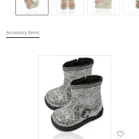
Accessory Items