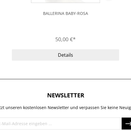
BALLERINA BABY-ROSA
50,00 €*
Details
NEWSLETTER
tzt unseren kostenlosen Newsletter und verpassen Sie keine Neuig