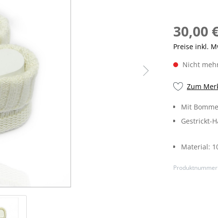
30,00 
Preise inkl. 
Nicht mehr
Zum Merk
Mit Bomme
Gestrickt-
Material:
1
Produktnummer