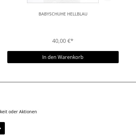
BABYSCHUHE HELLBLAU
40,00 €*
In den Warenkorb
keit oder Aktionen