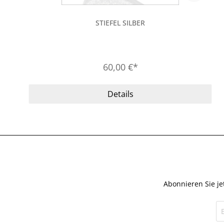
STIEFEL SILBER
60,00 €*
Details
Abonnieren Sie je