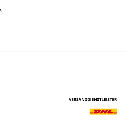
B
VERSANDDIENSTLEISTER