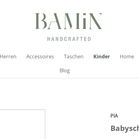
Herren
Accessoires
Taschen
Kinder
Home
Blog
PIA
Babysc