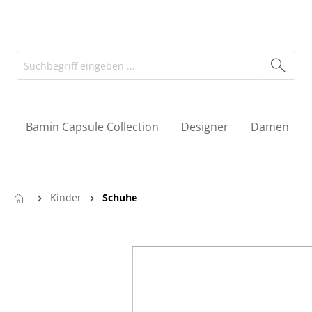
Bamin Capsule Collection
Designer
Damen
Kinder
Schuhe