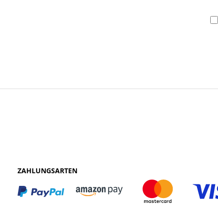
ZAHLUNGSARTEN