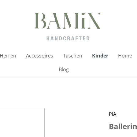
Herren
Accessoires
Taschen
Kinder
Home
Blog
PIA
Ballerin