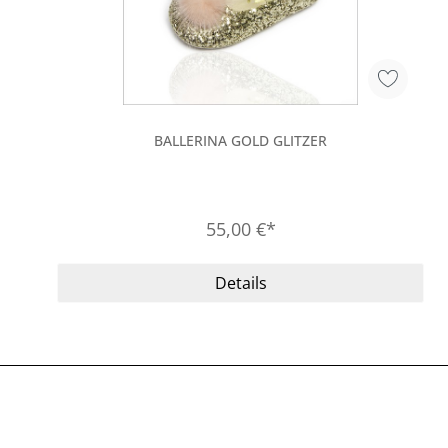
BALLERINA GOLD GLITZER
55,00 €*
Details