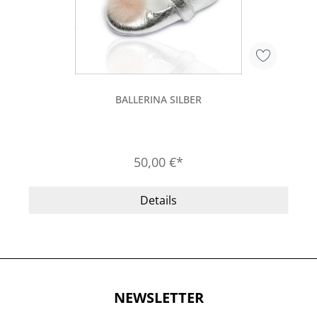
BALLERINA SILBER
50,00 €*
Details
NEWSLETTER