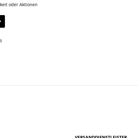
keit oder Aktionen
B
VERSANDDIENSTLEISTER