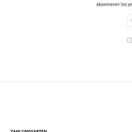
Abonnieren Sie je
ZAHLUNGSARTEN