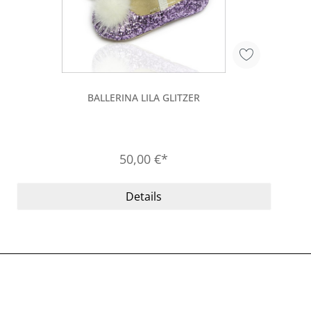
BALLERINA LILA GLITZER
50,00 €*
Details