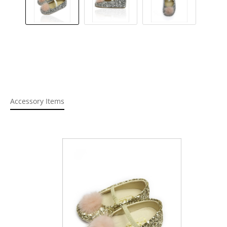
Accessory Items