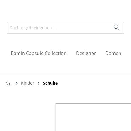
Bamin Capsule Collection
Designer
Damen
Kinder
Schuhe