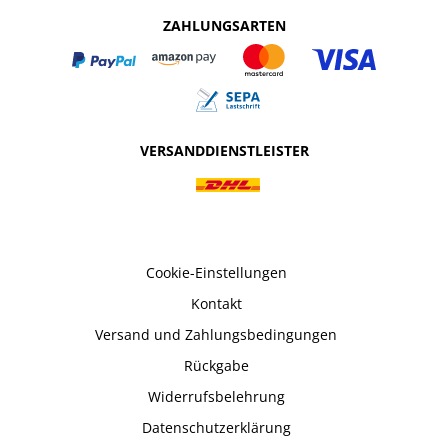
ZAHLUNGSARTEN
VERSANDDIENSTLEISTER
Cookie-Einstellungen
Kontakt
Versand und Zahlungsbedingungen
Rückgabe
Widerrufsbelehrung
Datenschutzerklärung