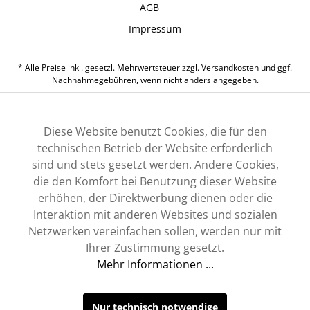
AGB
Impressum
* Alle Preise inkl. gesetzl. Mehrwertsteuer zzgl.
Versandkosten
und ggf.
Nachnahmegebühren, wenn nicht anders angegeben.
Diese Website benutzt Cookies, die für den
technischen Betrieb der Website erforderlich
sind und stets gesetzt werden. Andere Cookies,
die den Komfort bei Benutzung dieser Website
erhöhen, der Direktwerbung dienen oder die
Interaktion mit anderen Websites und sozialen
Netzwerken vereinfachen sollen, werden nur mit
Ihrer Zustimmung gesetzt.
Mehr Informationen ...
Nur technisch notwendige