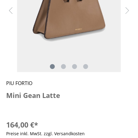
PIU FORTIO
Mini Gean Latte
164,00 €*
Preise inkl. MwSt. zzgl. Versandkosten