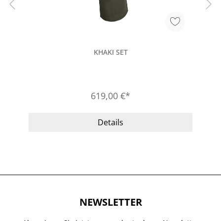
KHAKI SET
619,00 €*
Details
NEWSLETTER