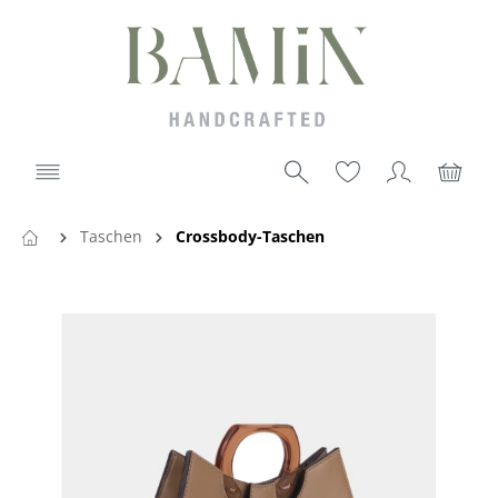
Taschen
Crossbody-Taschen