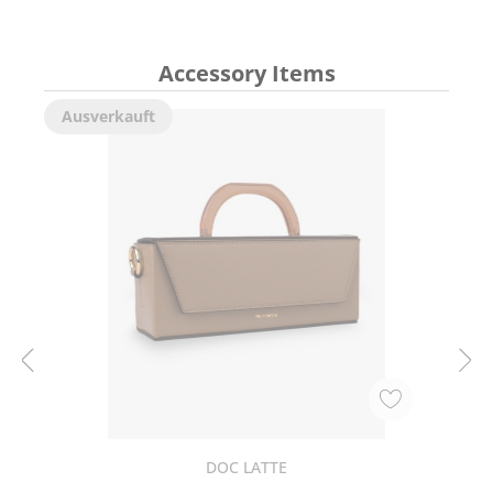
Accessory Items
Ausverkauft
DOC LATTE