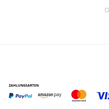
ZAHLUNGSARTEN