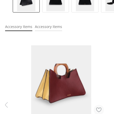
Accessory Items
Accessory Items