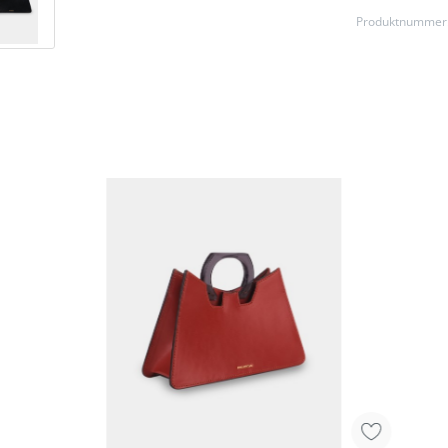
Produktnummer