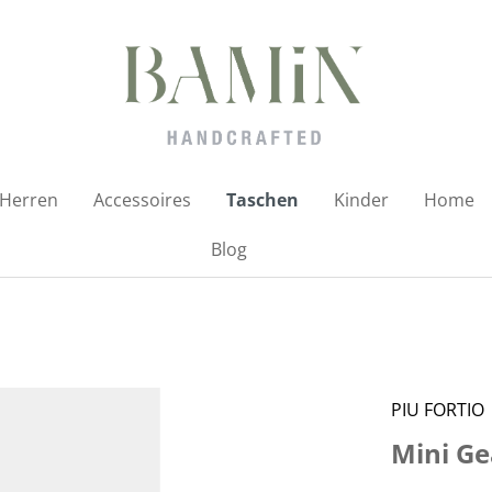
Herren
Accessoires
Taschen
Kinder
Home
Blog
PIU FORTIO
Mini G