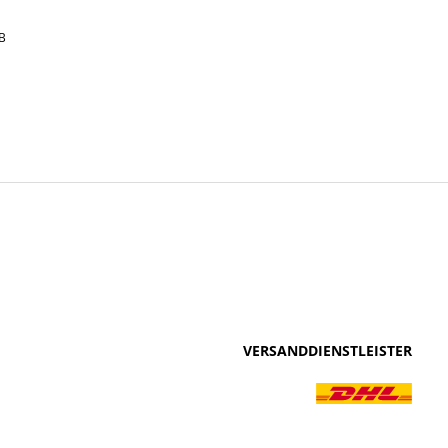
B
VERSANDDIENSTLEISTER