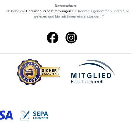
Datenschutz
Ich habe die
Datenschutzbestimmungen
zur Kenntnis genommen und die
AG
gelesen und bin mit ihnen einverstanden. *