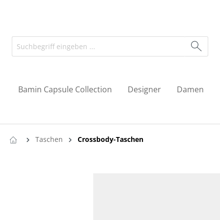
Bamin Capsule Collection
Designer
Damen
Taschen
Crossbody-Taschen