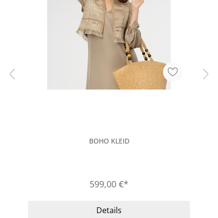
BOHO KLEID
599,00 €*
Details