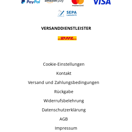
VERSANDDIENSTLEISTER
Cookie-Einstellungen
Kontakt
Versand und Zahlungsbedingungen
Rückgabe
Widerrufsbelehrung
Datenschutzerklärung
AGB
Impressum