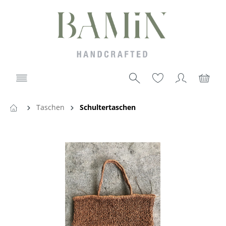
Taschen
Schultertaschen