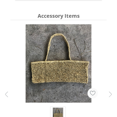
Accessory Items