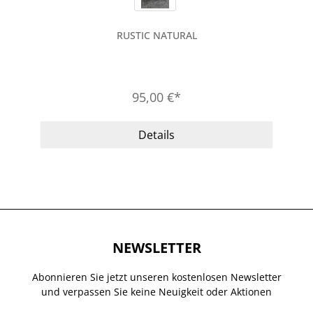
RUSTIC NATURAL
95,00 €*
Details
NEWSLETTER
Abonnieren Sie jetzt unseren kostenlosen Newsletter
und verpassen Sie keine Neuigkeit oder Aktionen