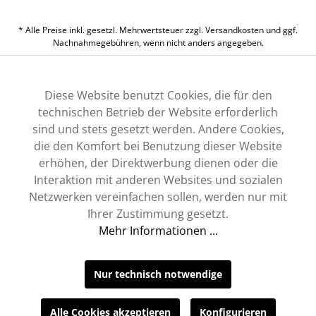
* Alle Preise inkl. gesetzl. Mehrwertsteuer zzgl.
Versandkosten
und ggf.
Nachnahmegebühren, wenn nicht anders angegeben.
Diese Website benutzt Cookies, die für den
technischen Betrieb der Website erforderlich
sind und stets gesetzt werden. Andere Cookies,
die den Komfort bei Benutzung dieser Website
erhöhen, der Direktwerbung dienen oder die
Interaktion mit anderen Websites und sozialen
Netzwerken vereinfachen sollen, werden nur mit
Ihrer Zustimmung gesetzt.
Mehr Informationen ...
Nur technisch notwendige
Alle Cookies akzeptieren
Konfigurieren