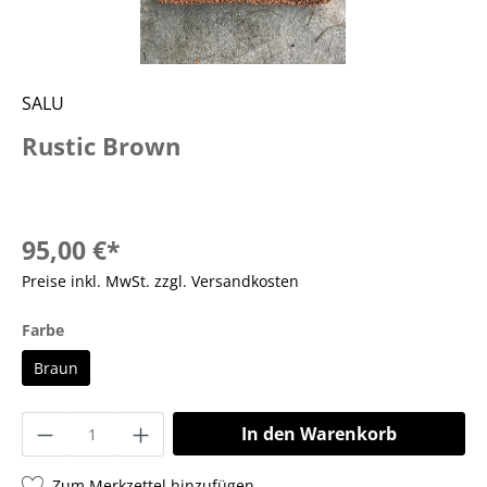
SALU
Rustic Brown
95,00 €*
Preise inkl. MwSt. zzgl. Versandkosten
Farbe
Braun
In den Warenkorb
Zum Merkzettel hinzufügen