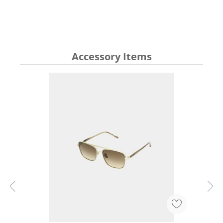
Accessory Items