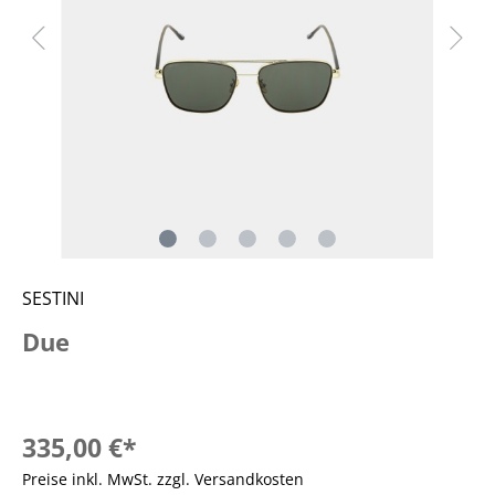
SESTINI
Due
335,00 €*
Preise inkl. MwSt. zzgl. Versandkosten