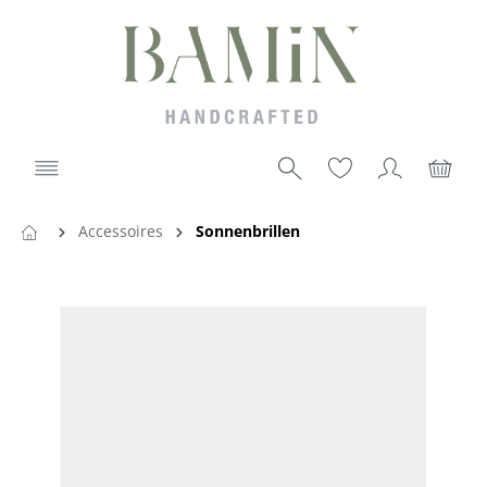
Accessoires
Sonnenbrillen