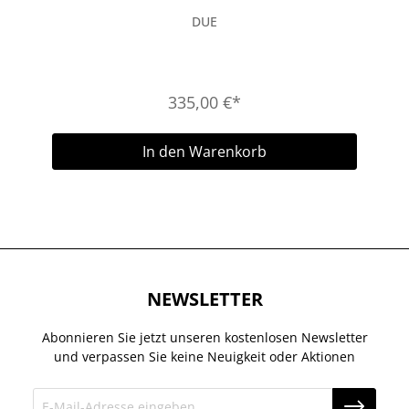
DUE
335,00 €*
In den Warenkorb
NEWSLETTER
Abonnieren Sie jetzt unseren kostenlosen Newsletter
und verpassen Sie keine Neuigkeit oder Aktionen