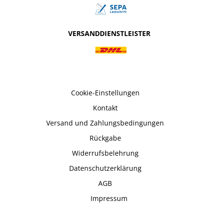
VERSANDDIENSTLEISTER
Cookie-Einstellungen
Kontakt
Versand und Zahlungsbedingungen
Rückgabe
Widerrufsbelehrung
Datenschutzerklärung
AGB
Impressum