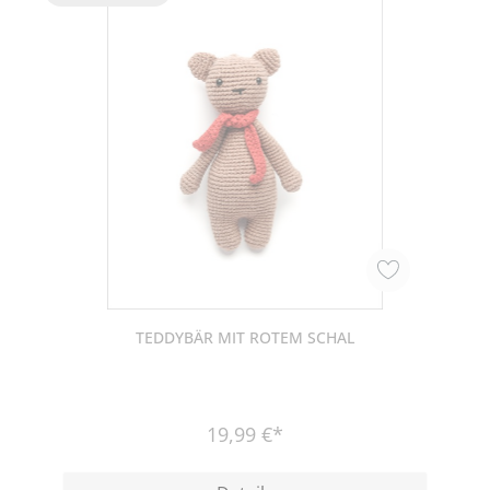
TEDDYBÄR MIT ROTEM SCHAL
19,99 €*