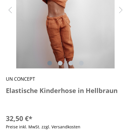
UN CONCEPT
Elastische Kinderhose in Hellbraun
32,50 €*
Preise inkl. MwSt. zzgl. Versandkosten