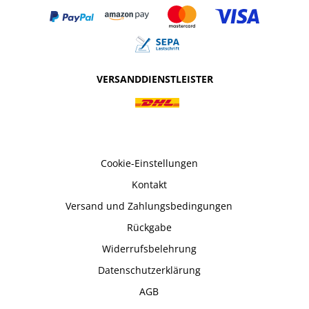
VERSANDDIENSTLEISTER
Cookie-Einstellungen
Kontakt
Versand und Zahlungsbedingungen
Rückgabe
Widerrufsbelehrung
Datenschutzerklärung
AGB