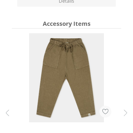
Details
Accessory Items