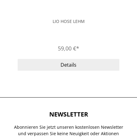
LIO HOSE LEHM
59,00 €*
Details
NEWSLETTER
Abonnieren Sie jetzt unseren kostenlosen Newsletter
und verpassen Sie keine Neuigkeit oder Aktionen