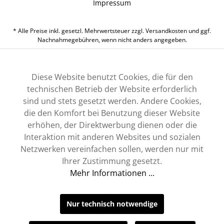
Impressum
* Alle Preise inkl. gesetzl. Mehrwertsteuer zzgl.
Versandkosten
und ggf.
Nachnahmegebühren, wenn nicht anders angegeben.
Diese Website benutzt Cookies, die für den
technischen Betrieb der Website erforderlich
sind und stets gesetzt werden. Andere Cookies,
die den Komfort bei Benutzung dieser Website
erhöhen, der Direktwerbung dienen oder die
Interaktion mit anderen Websites und sozialen
Netzwerken vereinfachen sollen, werden nur mit
Ihrer Zustimmung gesetzt.
Mehr Informationen ...
Nur technisch notwendige