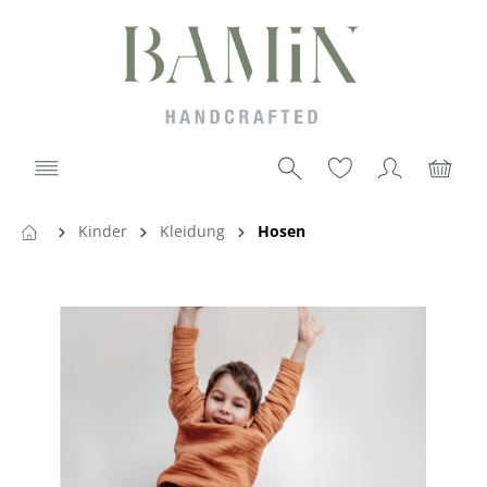
Kinder
Kleidung
Hosen