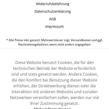
Widerrufsbelehrung
Datenschutzerklärung
AGB
Impressum
* Alle Preise inkl. gesetzl. Mehrwertsteuer zzgl.
Versandkosten
und ggf.
Nachnahmegebühren, wenn nicht anders angegeben.
Diese Website benutzt Cookies, die für den
technischen Betrieb der Website erforderlich
sind und stets gesetzt werden. Andere Cookies,
die den Komfort bei Benutzung dieser Website
erhöhen, der Direktwerbung dienen oder die
Interaktion mit anderen Websites und sozialen
Netzwerken vereinfachen sollen, werden nur mit
Ihrer Zustimmung gesetzt.