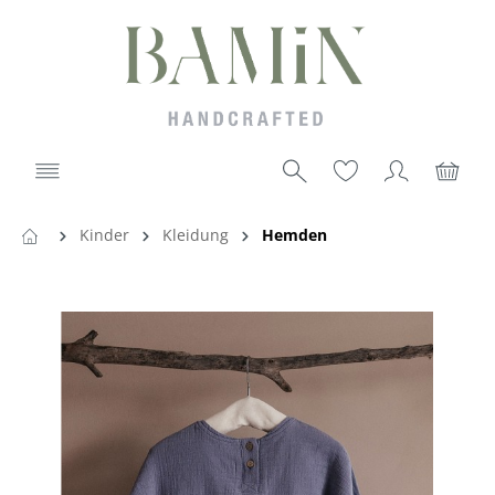
Kinder
Kleidung
Hemden