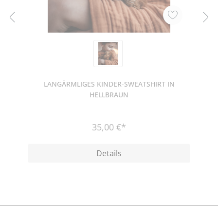
LANGÄRMLIGES KINDER-SWEATSHIRT IN
HELLBRAUN
35,00 €*
Details