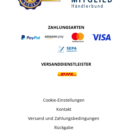
ZAHLUNGSARTEN
VERSANDDIENSTLEISTER
Cookie-Einstellungen
Kontakt
Versand und Zahlungsbedingungen
Rückgabe