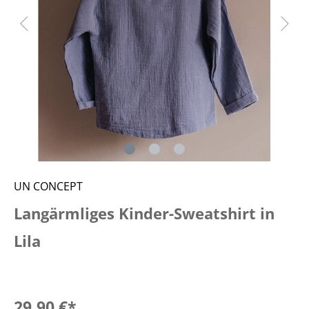
UN CONCEPT
Langärmliges Kinder-Sweatshirt in
Lila
29,90 €*