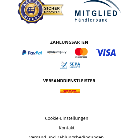
ZAHLUNGSARTEN
VERSANDDIENSTLEISTER
Cookie-Einstellungen
Kontakt
Versand und Zahlungsbedingungen