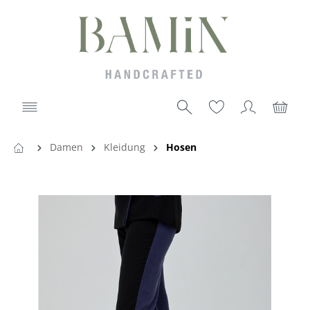
Damen
Kleidung
Hosen