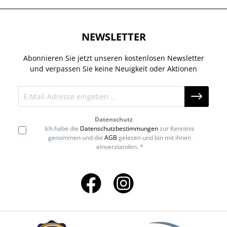
NEWSLETTER
Abonnieren Sie jetzt unseren kostenlosen Newsletter
und verpassen Sie keine Neuigkeit oder Aktionen
Datenschutz
Ich habe die
Datenschutzbestimmungen
zur Kenntnis
genommen und die
AGB
gelesen und bin mit ihnen
einverstanden. *