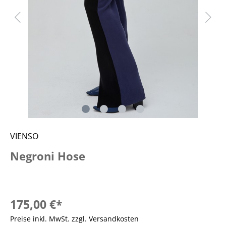
VIENSO
Negroni Hose
175,00 €*
Preise inkl. MwSt. zzgl. Versandkosten