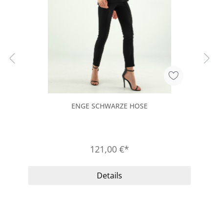
ENGE SCHWARZE HOSE
121,00 €*
Details