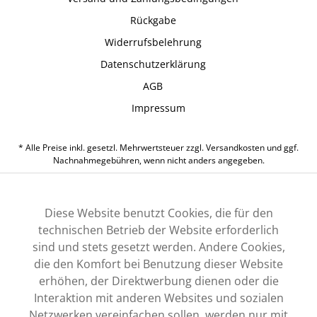
Rückgabe
Widerrufsbelehrung
Datenschutzerklärung
AGB
Impressum
* Alle Preise inkl. gesetzl. Mehrwertsteuer zzgl.
Versandkosten
und ggf.
Nachnahmegebühren, wenn nicht anders angegeben.
Diese Website benutzt Cookies, die für den
technischen Betrieb der Website erforderlich
sind und stets gesetzt werden. Andere Cookies,
die den Komfort bei Benutzung dieser Website
erhöhen, der Direktwerbung dienen oder die
Interaktion mit anderen Websites und sozialen
Netzwerken vereinfachen sollen, werden nur mit