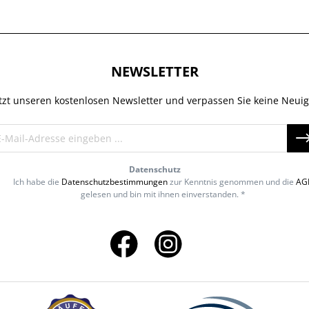
NEWSLETTER
tzt unseren kostenlosen Newsletter und verpassen Sie keine Neuig
Datenschutz
Ich habe die
Datenschutzbestimmungen
zur Kenntnis genommen und die
AG
gelesen und bin mit ihnen einverstanden. *