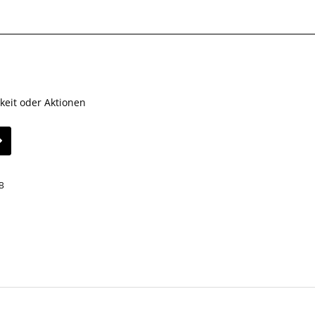
keit oder Aktionen
B