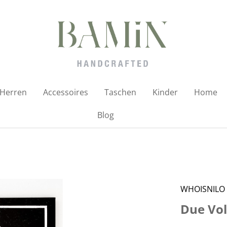
Herren
Accessoires
Taschen
Kinder
Home
Blog
WHOISNILO
Due Vol