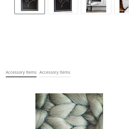
Accessory Items
Accessory Items