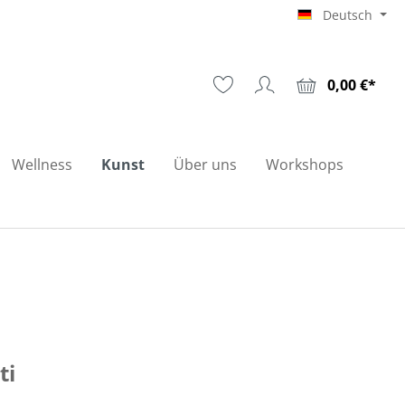
Deutsch
0,00 €*
Wellness
Kunst
Über uns
Workshops
ti