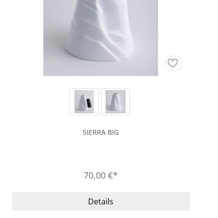
SIERRA BIG
70,00 €*
Details