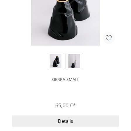
SIERRA SMALL
65,00 €*
Details