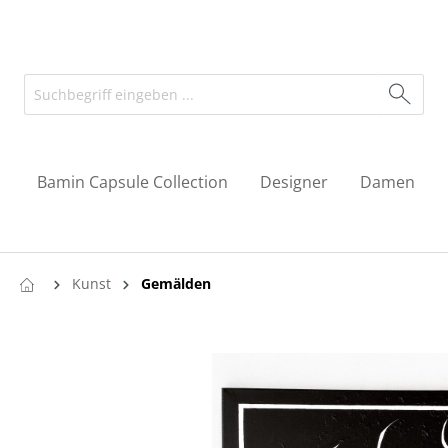
Bamin Capsule Collection
Designer
Damen
Kunst
Gemälden