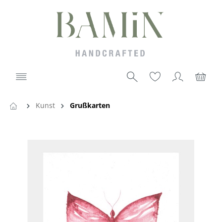
Kunst
Grußkarten