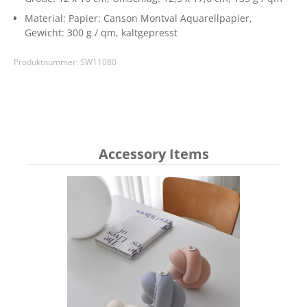
Material:
Papier: Canson Montval Aquarellpapier,
Gewicht: 300 g / qm, kaltgepresst
Produktnummer:
SW11080
Accessory Items