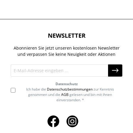
NEWSLETTER
Abonnieren Sie jetzt unseren kostenlosen Newsletter
und verpassen Sie keine Neuigkeit oder Aktionen
Datenschutz
Ich habe die
Datenschutzbestimmungen
zur Kenntnis
genommen und die
AGB
gelesen und bin mit ihnen
einverstanden. *