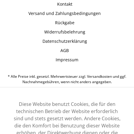
Kontakt
Versand und Zahlungsbedingungen
Rückgabe
Widerrufsbelehrung
Datenschutzerklärung
AGB
Impressum
* Alle Preise inkl. gesetzl. Mehrwertsteuer zzgl.
Versandkosten
und ggf.
Nachnahmegebühren, wenn nicht anders angegeben.
Diese Website benutzt Cookies, die für den
technischen Betrieb der Website erforderlich
sind und stets gesetzt werden. Andere Cookies,
die den Komfort bei Benutzung dieser Website
erhöhen, der Direktwerbung dienen oder die