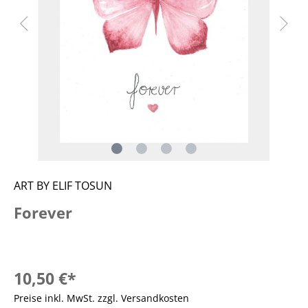
ART BY ELIF TOSUN
Forever
10,50 €*
Preise inkl. MwSt. zzgl. Versandkosten