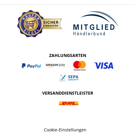
ZAHLUNGSARTEN
VERSANDDIENSTLEISTER
Cookie-Einstellungen