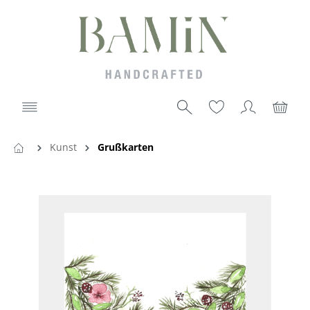
Kunst
Grußkarten