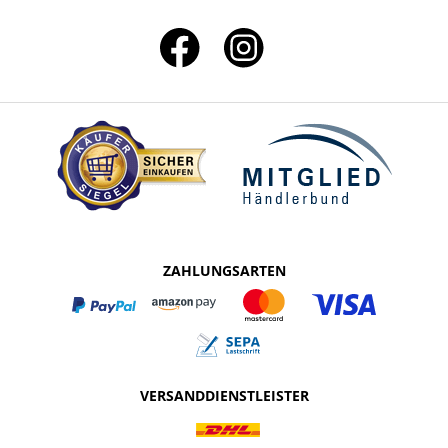
ZAHLUNGSARTEN
VERSANDDIENSTLEISTER