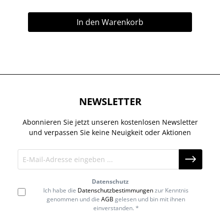
In den Warenkorb
NEWSLETTER
Abonnieren Sie jetzt unseren kostenlosen Newsletter
und verpassen Sie keine Neuigkeit oder Aktionen
Datenschutz
Ich habe die
Datenschutzbestimmungen
zur Kenntnis
genommen und die
AGB
gelesen und bin mit ihnen
einverstanden. *