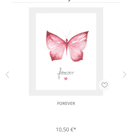
FOREVER
10,50 €*