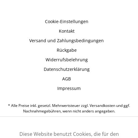
Cookie-Einstellungen
Kontakt
Versand und Zahlungsbedingungen
Rückgabe
Widerrufsbelehrung
Datenschutzerklärung
AGB
Impressum
* Alle Preise inkl. gesetzl. Mehrwertsteuer zzgl.
Versandkosten
und ggf.
Nachnahmegebühren, wenn nicht anders angegeben.
Diese Website benutzt Cookies, die für den