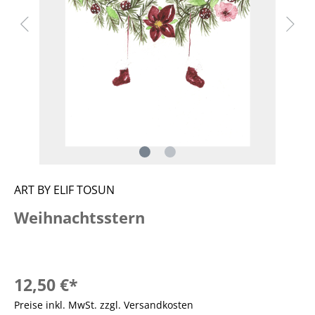
ART BY ELIF TOSUN
Weihnachtsstern
12,50 €*
Preise inkl. MwSt. zzgl. Versandkosten