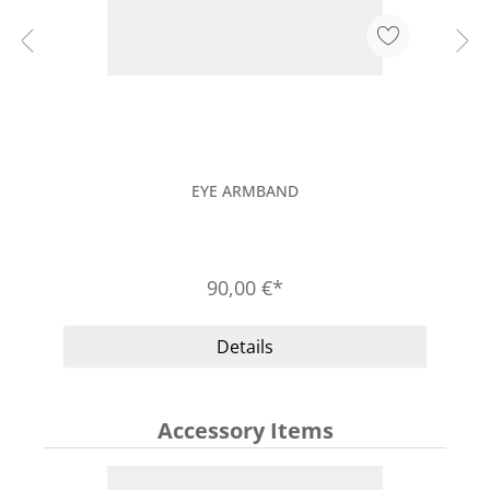
EYE ARMBAND
90,00 €*
Details
Accessory Items