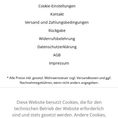
Cookie-Einstellungen
Kontakt
Versand und Zahlungsbedingungen
Rückgabe
Widerrufsbelehrung
Datenschutzerklärung
AGB
Impressum
* Alle Preise inkl. gesetzl. Mehrwertsteuer zzgl.
Versandkosten
und ggf.
Nachnahmegebühren, wenn nicht anders angegeben.
Diese Website benutzt Cookies, die für den
technischen Betrieb der Website erforderlich
sind und stets gesetzt werden. Andere Cookies,