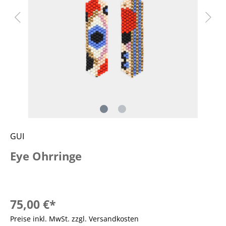
GUI
Eye Ohrringe
75,00 €*
Preise inkl. MwSt. zzgl. Versandkosten