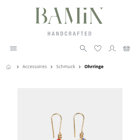
Accessoires
Schmuck
Ohrringe