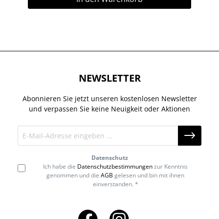
NEWSLETTER
Abonnieren Sie jetzt unseren kostenlosen Newsletter
und verpassen Sie keine Neuigkeit oder Aktionen
Datenschutz
Ich habe die
Datenschutzbestimmungen
zur Kenntnis
genommen und die
AGB
gelesen und bin mit ihnen
einverstanden. *