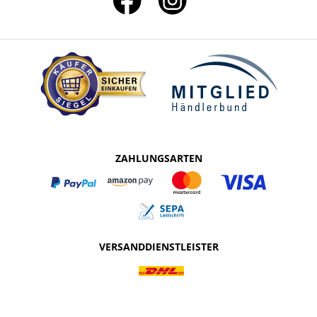
ZAHLUNGSARTEN
VERSANDDIENSTLEISTER