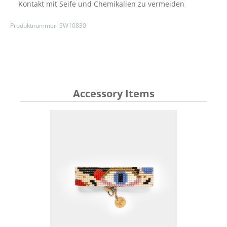
Kontakt mit Seife und Chemikalien zu vermeiden
Produktnummer:
SW10830
Accessory Items