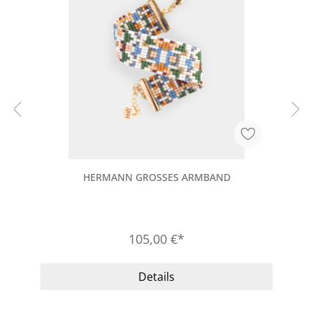
HERMANN GROSSES ARMBAND
105,00 €*
Details