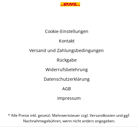
Cookie-Einstellungen
Kontakt
Versand und Zahlungsbedingungen
Rückgabe
Widerrufsbelehrung
Datenschutzerklärung
AGB
Impressum
* Alle Preise inkl. gesetzl. Mehrwertsteuer zzgl.
Versandkosten
und ggf.
Nachnahmegebühren, wenn nicht anders angegeben.