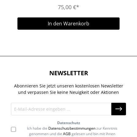
75,00 €*
In den Warenkorb
NEWSLETTER
Abonnieren Sie jetzt unseren kostenlosen Newsletter
und verpassen Sie keine Neuigkeit oder Aktionen
Datenschutz
Ich habe die
Datenschutzbestimmungen
zur Kenntnis
genommen und die
AGB
gelesen und bin mit ihnen