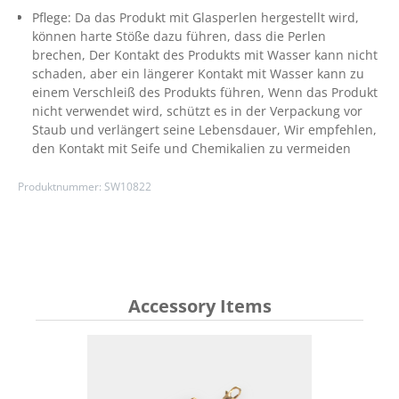
Pflege:
Da das Produkt mit Glasperlen hergestellt wird,
können harte Stöße dazu führen, dass die Perlen
brechen
, Der Kontakt des Produkts mit Wasser kann nicht
schaden, aber ein längerer Kontakt mit Wasser kann zu
einem Verschleiß des Produkts führen
, Wenn das Produkt
nicht verwendet wird, schützt es in der Verpackung vor
Staub und verlängert seine Lebensdauer
, Wir empfehlen,
den Kontakt mit Seife und Chemikalien zu vermeiden
Produktnummer:
SW10822
Accessory Items