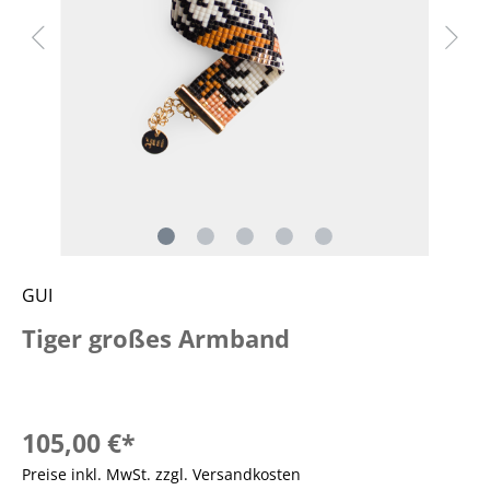
GUI
Tiger großes Armband
105,00 €*
Preise inkl. MwSt. zzgl. Versandkosten