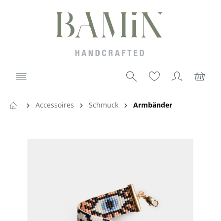
Accessoires
Schmuck
Armbänder