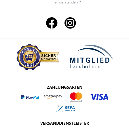
einverstanden. *
ZAHLUNGSARTEN
VERSANDDIENSTLEISTER